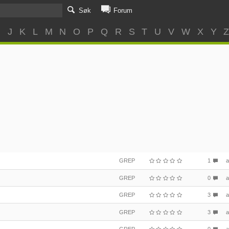
Søk
Forum
I
J
K
L
M
N
O
P
Q
R
S
T
U
V
W
X
Y
GREP
1
GREP
0
GREP
3
GREP
3