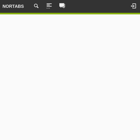
NORTABS