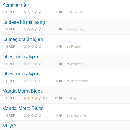
Kommer nå
GREP
5
av
Rune64
La dette bli min sang
GREP
1
av
oldjohnny
La meg dra dit igjen
GREP
0
av
RuneSl
Lillestrøm calypso
GREP
1
av
jonasar
Lillestrøm calypso
GREP
0
av
dehlirecords
Manda Morra Blues
GREP
(1)
12
av
Ukjent
Manda' Morra Blues
GREP
0
av
snikersnei
Mi lyre