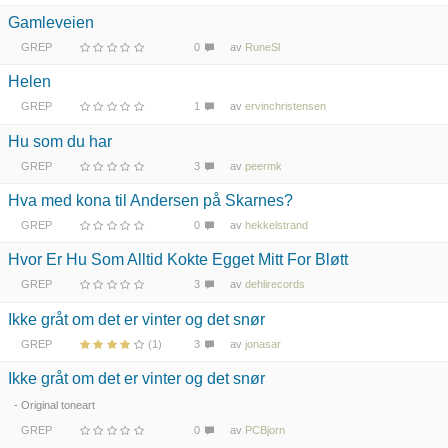
Gamleveien
GREP
0
av
RuneSl
Helen
GREP
1
av
ervinchristensen
Hu som du har
GREP
3
av
peermk
Hva med kona til Andersen på Skarnes?
GREP
0
av
hekkelstrand
Hvor Er Hu Som Alltid Kokte Egget Mitt For Bløtt
GREP
3
av
dehlirecords
Ikke gråt om det er vinter og det snør
GREP
(1)
3
av
jonasar
Ikke gråt om det er vinter og det snør
- Original toneart
GREP
0
av
PCBjorn