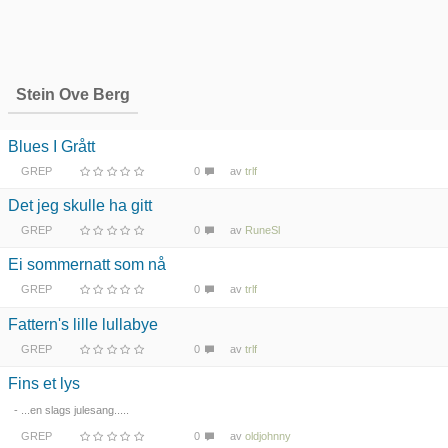
Stein Ove Berg
Blues I Grått
GREP
0
av
trlf
Det jeg skulle ha gitt
GREP
0
av
RuneSl
Ei sommernatt som nå
GREP
0
av
trlf
Fattern's lille lullabye
GREP
0
av
trlf
Fins et lys
- ...en slags julesang.....
GREP
0
av
oldjohnny