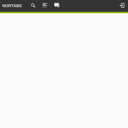
NORTABS