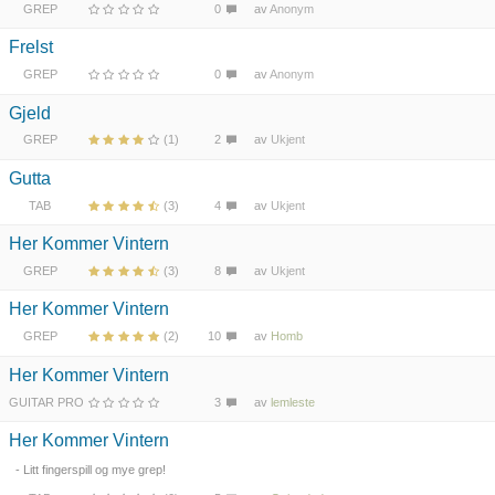
GREP
0
av
Anonym
Frelst
GREP
0
av
Anonym
Gjeld
GREP
(1)
2
av
Ukjent
Gutta
TAB
(3)
4
av
Ukjent
Her Kommer Vintern
GREP
(3)
8
av
Ukjent
Her Kommer Vintern
GREP
(2)
10
av
Homb
Her Kommer Vintern
GUITAR PRO
3
av
lemleste
Her Kommer Vintern
- Litt fingerspill og mye grep!