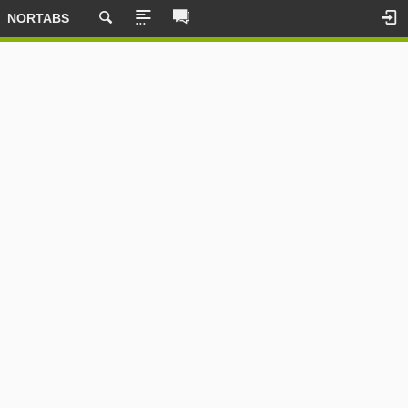
NORTABS