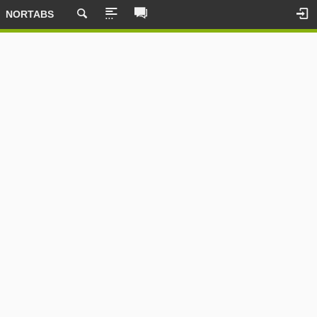
NORTABS