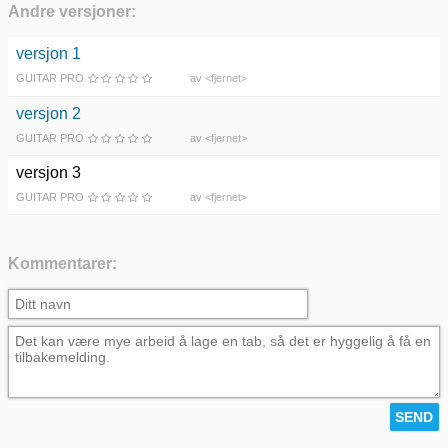
Andre versjoner:
versjon 1
GUITAR PRO
av
<fjernet>
versjon 2
GUITAR PRO
av
<fjernet>
versjon 3
GUITAR PRO
av
<fjernet>
Kommentarer: