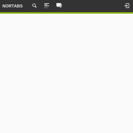
NORTABS