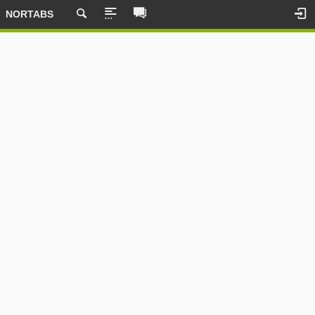
NORTABS