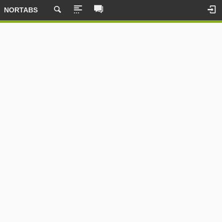
NORTABS