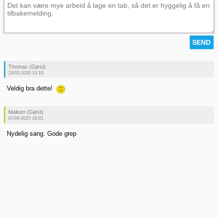
Thomas (Gjest)
25/03-2020 13:10
Veldig bra dette!
Maiken (Gjest)
07/04-2015 19:01
Nydelig sang. Gode grep