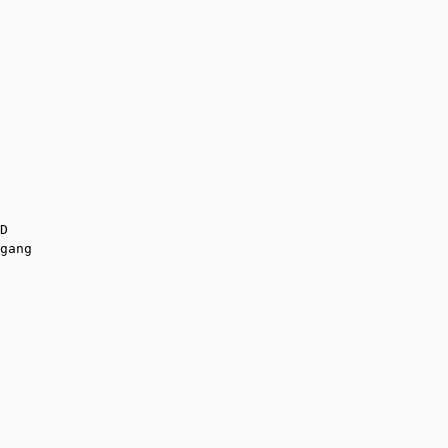
gang
