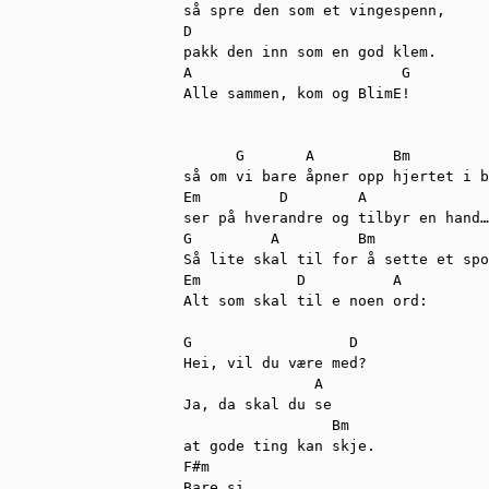
så spre den som et vingespenn,

D

pakk den inn som en god klem.

A                        G

Alle sammen, kom og BlimE! 

      G       A         Bm

så om vi bare åpner opp hjertet i b
Em         D        A

ser på hverandre og tilbyr en hand…
G         A         Bm

Så lite skal til for å sette et spo
Em           D          A

Alt som skal til e noen ord:

G                  D

Hei, vil du være med?

               A

Ja, da skal du se

                 Bm

at gode ting kan skje.

F#m

Bare si
