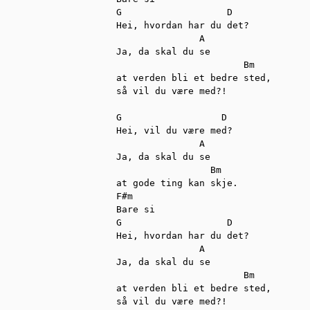
G                   D

Hei, hvordan har du det?

               A

Ja, da skal du se

                       Bm

at verden bli et bedre sted,

så vil du være med?!

G                  D

Hei, vil du være med?

               A

Ja, da skal du se

                 Bm

at gode ting kan skje.

F#m

Bare si

G                   D

Hei, hvordan har du det?

               A

Ja, da skal du se

                       Bm

at verden bli et bedre sted,

så vil du være med?!
