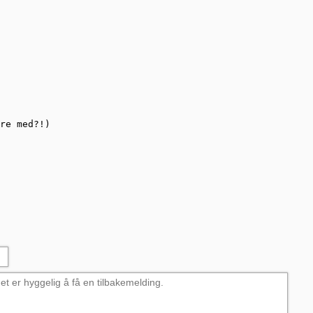
re med?!)
