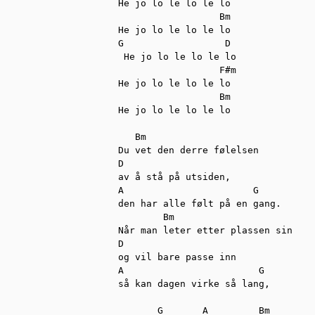
He jo lo le lo le lo

                  Bm

He jo lo le lo le lo

G                  D

 He jo lo le lo le lo

                  F#m

He jo lo le lo le lo

                  Bm

He jo lo le lo le lo

   Bm

Du vet den derre følelsen

D

av å stå på utsiden,

A                       G

den har alle følt på en gang.

        Bm

Når man leter etter plassen sin

D

og vil bare passe inn

A                        G

så kan dagen virke så lang,

       G       A         Bm
