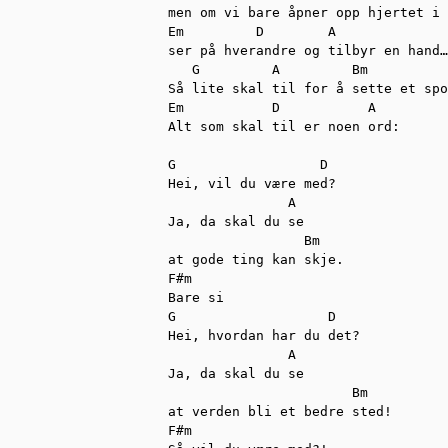
men om vi bare åpner opp hjertet i 
Em         D        A

ser på hverandre og tilbyr en hand…

   G         A         Bm

Så lite skal til for å sette et spo
Em           D           A

Alt som skal til er noen ord:

G                  D

Hei, vil du være med?

               A

Ja, da skal du se

                 Bm

at gode ting kan skje.

F#m

Bare si

G                   D

Hei, hvordan har du det?

               A

Ja, da skal du se

                       Bm

at verden bli et bedre sted!

F#m
