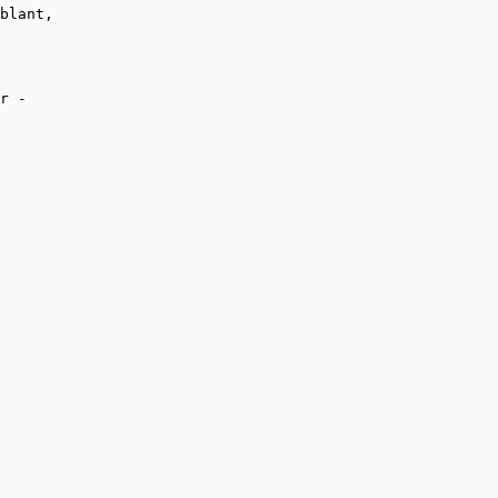
blant,

r -
