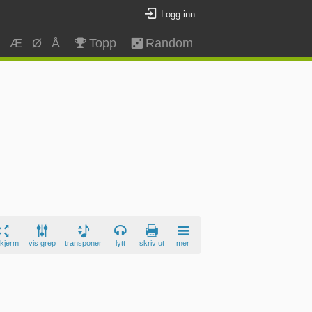
Logg inn
Z
Æ
Ø
Å
Topp
Random
skjerm
vis grep
transponer
lytt
skriv ut
mer