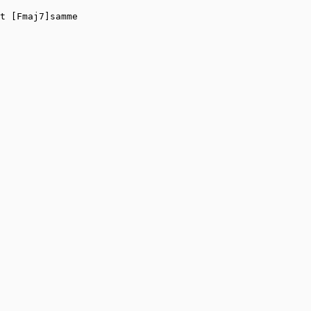
t [Fmaj7]samme
