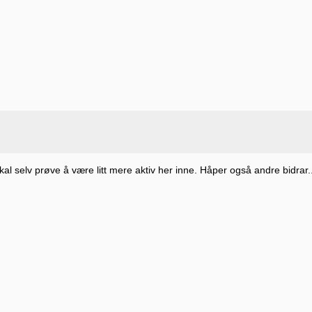
al selv prøve å være litt mere aktiv her inne. Håper også andre bidrar.