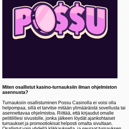
Miten osallistut kasino-turnauksiin ilman ohjelmiston
asennusta?
Turnauksiin osallistuminen Possu Casinolla ei voisi olla
helpompaa, sillä et tarvitse mitään ylimääräistä sovellusta tai
asennettavaa ohjelmistoa. Riittää, että kirjaudut omalle
pelitilillesi sivustolle, jonka jälkeen löydät ajankohtaiset
turnaukset ja promootiokisat helposti omalta sivultaan.
Osallistut vain yhdellä klikkauksella, ja seuraat turnauksen