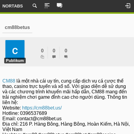
NORTABS
cm88betus
0
0
0
Publikum
CM88
là một nhà cái uy tín, cung cấp dịch vụ cá cược thể
thao, casino trực tuyến và xổ số. Với giao diện dễ sử dụng
và các chương trình khuyến mãi hấp dẫn, CM88 mang đến
trải nghiệm chơi game đỉnh cao cho người dùng. Thông tin
liên hệ:
Website:
https://cm88bet.us/
Hotline: 0396537689
Email: contact@cm88bet.us
Địa chỉ: 216 P. Hàng Bông, Hàng Bông, Hoàn Kiếm, Hà Nội,
Việt Nam