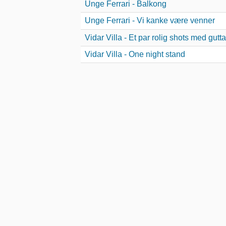
Unge Ferrari - Balkong
Unge Ferrari - Vi kanke være venner
Vidar Villa - Et par rolig shots med gutta
Vidar Villa - One night stand