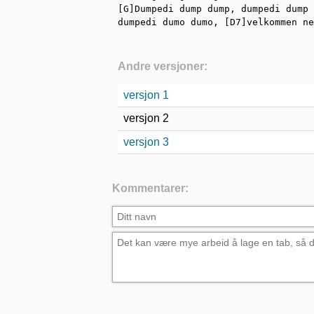
[G]Dumpedi dump dump, dumpedi dump 
dumpedi dumo dumo, [D7]velkommen ne
Andre versjoner:
versjon 1
versjon 2
versjon 3
Kommentarer: