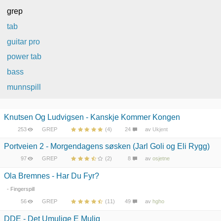
grep
tab
guitar pro
power tab
bass
munnspill
Knutsen Og Ludvigsen - Kanskje Kommer Kongen
253
GREP
(4)
24
av
Ukjent
Portveien 2 - Morgendagens søsken (Jarl Goli og Eli Rygg)
97
GREP
(2)
8
av
osjetne
Ola Bremnes - Har Du Fyr?
- Fingerspill
56
GREP
(11)
49
av
hgho
DDE - Det Umulige E Mulig