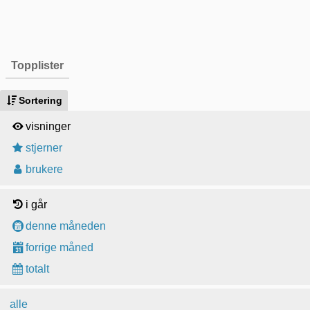
Topplister
Sortering
visninger
stjerner
brukere
i går
denne måneden
forrige måned
totalt
alle