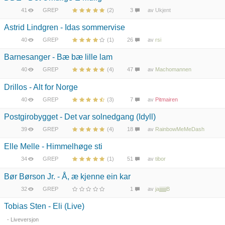
41
GREP
(2)
3
av
Ukjent
Astrid Lindgren - Idas sommervise
40
GREP
(1)
26
av
rsi
Barnesanger - Bæ bæ lille lam
40
GREP
(4)
47
av
Machomannen
Drillos - Alt for Norge
40
GREP
(3)
7
av
Pitmairen
Postgirobygget - Det var solnedgang (Idyll)
39
GREP
(4)
18
av
RainbowMeMeDash
Elle Melle - Himmelhøge sti
34
GREP
(1)
51
av
tibor
Bør Børson Jr. - Å, æ kjenne ein kar
32
GREP
1
av
jajjjjjjjB
Tobias Sten - Eli (Live)
- Liveversjon