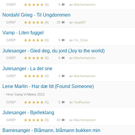
GREP
(6)
9
av
Machomannen
Nordahl Grieg - Til Ungdommen
GREP
(6)
29
av
siegel87
Vamp - Liten fuggel
GREP
(6)
9
av
Tor_Einar
Julesanger - Gled deg, du jord (Joy to the world)
GREP
(5)
8
av
Machomannen
Julesanger - La det sne
GREP
(5)
3
av
Machomannen
Lene Marlin - Har dæ litt (Found Someone)
- Hver Gang Vi Møtes 2013
GREP
(5)
5
av
TeaRunner
Julesanger - Bjelleklang
GREP
(5)
33
av
Machomannen
Barnesanger - Blåmann, blåmann bukken min