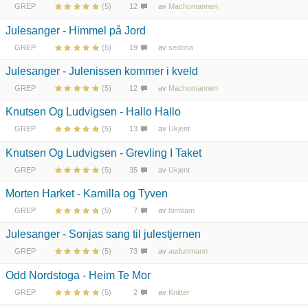
GREP
(5)
12
av
Machomannen
Julesanger - Himmel på Jord
GREP
(5)
19
av
sedona
Julesanger - Julenissen kommer i kveld
GREP
(5)
12
av
Machomannen
Knutsen Og Ludvigsen - Hallo Hallo
GREP
(5)
13
av
Ukjent
Knutsen Og Ludvigsen - Grevling I Taket
GREP
(5)
35
av
Ukjent
Morten Harket - Kamilla og Tyven
GREP
(5)
7
av
bimbam
Julesanger - Sonjas sang til julestjernen
GREP
(5)
73
av
audunmann
Odd Nordstoga - Heim Te Mor
GREP
(5)
2
av
Knitter