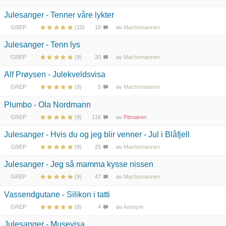
Julesanger - Tenner våre lykter
GREP
(10)
10
av
Machomannen
Julesanger - Tenn lys
GREP
(9)
20
av
Machomannen
Alf Prøysen - Julekveldsvisa
GREP
(9)
5
av
Machomannen
Plumbo - Ola Nordmann
GREP
(9)
116
av
Pitmairen
Julesanger - Hvis du og jeg blir venner - Jul i Blåfjell
GREP
(9)
25
av
Machomannen
Julesanger - Jeg så mamma kysse nissen
GREP
(9)
47
av
Machomannen
Vassendgutane - Silikon i tatti
GREP
(8)
4
av
Anonym
Julesanger - Musevisa