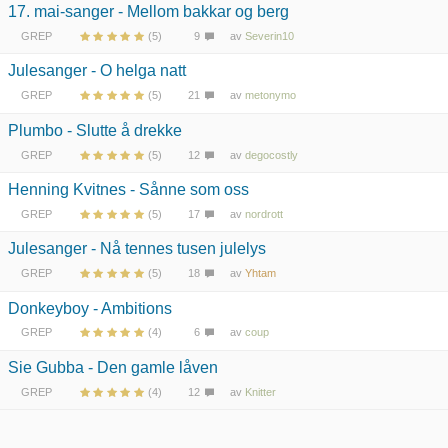
17. mai-sanger - Mellom bakkar og berg
GREP
(5)
9
av
Severin10
Julesanger - O helga natt
GREP
(5)
21
av
metonymo
Plumbo - Slutte å drekke
GREP
(5)
12
av
degocostly
Henning Kvitnes - Sånne som oss
GREP
(5)
17
av
nordrott
Julesanger - Nå tennes tusen julelys
GREP
(5)
18
av
Yhtam
Donkeyboy - Ambitions
GREP
(4)
6
av
coup
Sie Gubba - Den gamle låven
GREP
(4)
12
av
Knitter