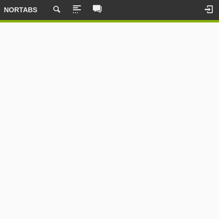
NORTABS