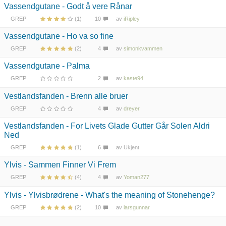
Vassendgutane - Godt å vere Rånar
GREP
(1)
10
av
iRipley
Vassendgutane - Ho va so fine
GREP
(2)
4
av
simonkvammen
Vassendgutane - Palma
GREP
2
av
kaste94
Vestlandsfanden - Brenn alle bruer
GREP
4
av
dreyer
Vestlandsfanden - For Livets Glade Gutter Går Solen Aldri
Ned
GREP
(1)
6
av
Ukjent
Ylvis - Sammen Finner Vi Frem
GREP
(4)
4
av
Yoman277
Ylvis - Ylvisbrødrene - What's the meaning of Stonehenge?
GREP
(2)
10
av
larsgunnar