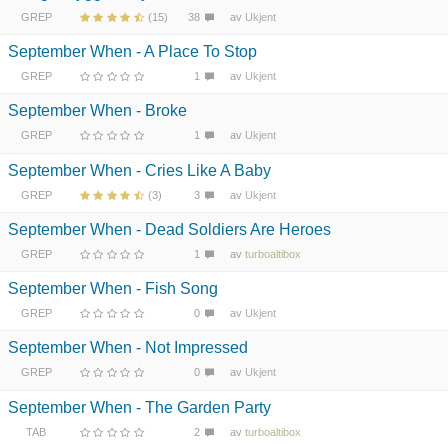
GREP
(15)
38
av
Ukjent
September When - A Place To Stop
GREP
1
av
Ukjent
September When - Broke
GREP
1
av
Ukjent
September When - Cries Like A Baby
GREP
(3)
3
av
Ukjent
September When - Dead Soldiers Are Heroes
GREP
1
av
turboaltibox
September When - Fish Song
GREP
0
av
Ukjent
September When - Not Impressed
GREP
0
av
Ukjent
September When - The Garden Party
TAB
2
av
turboaltibox