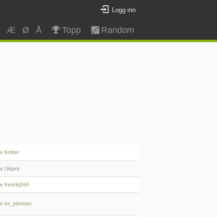
Logg inn
Z
Æ
Ø
Å
Topp
Random
av
Knitter
av
Ukjent
av
fredrikjh94
av
ke_johnsen