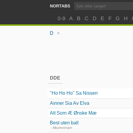
NORTABS
0-9
A
B
C
D
E
F
G
H
»
D
DDE
"Ho Ho Ho" Sa Nissen
Ainner Sia Av Elva
Alt Som Æ Ønske Mæ
Best uten ball
- Albumversjon