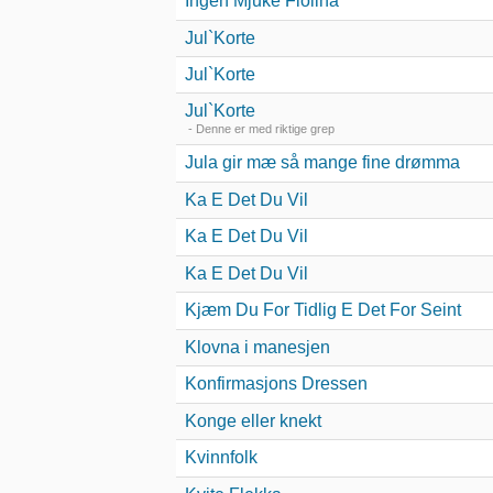
Ingen Mjuke Fiolina
Jul`Korte
Jul`Korte
Jul`Korte
- Denne er med riktige grep
Jula gir mæ så mange fine drømma
Ka E Det Du Vil
Ka E Det Du Vil
Ka E Det Du Vil
Kjæm Du For Tidlig E Det For Seint
Klovna i manesjen
Konfirmasjons Dressen
Konge eller knekt
Kvinnfolk