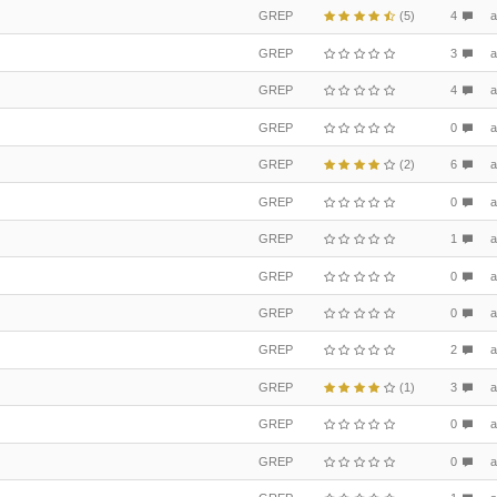
GREP
(5)
4
GREP
3
GREP
4
GREP
0
GREP
(2)
6
GREP
0
GREP
1
GREP
0
GREP
0
GREP
2
GREP
(1)
3
GREP
0
GREP
0