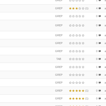
GREP
1
GREP
(1)
4
GREP
0
GREP
0
GREP
1
GREP
0
GREP
0
TAB
0
GREP
1
GREP
0
GREP
0
GREP
(1)
0
GREP
(1)
0