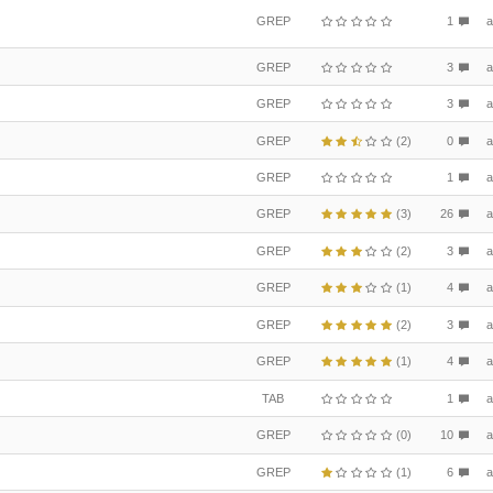
GREP
1
GREP
3
GREP
3
GREP
(2)
0
GREP
1
GREP
(3)
26
GREP
(2)
3
GREP
(1)
4
GREP
(2)
3
GREP
(1)
4
TAB
1
GREP
(0)
10
GREP
(1)
6