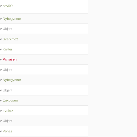
av
navi09
av
Nybegynner
av
Ukjent
av
Sverkmo2
av
Knitter
av
Pitmairen
av
Ukjent
av
Nybegynner
av
Ukjent
av
Erikpusen
av
sveiniz
av
Ukjent
av
Ponas